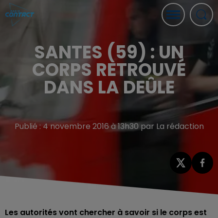
SANTES (59) : UN
CORPS RETROUVÉ
DANS LA DEÛLE
Publié : 4 novembre 2016 à 13h30 par La rédaction
Les autorités vont chercher à savoir si le corps est