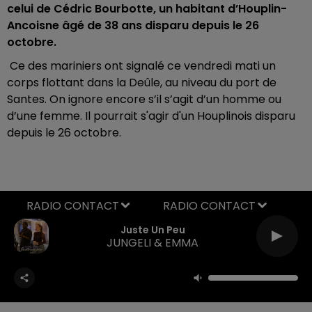
celui de Cédric Bourbotte, un habitant d’Houplin-
Ancoisne âgé de 38 ans disparu depuis le 26
octobre.
Ce des mariniers ont signalé ce vendredi mati un
corps flottant dans la Deûle, au niveau du port de
Santes. On ignore encore s’il s’agit d’un homme ou
d’une femme. Il pourrait s'agir d'un Houplinois disparu
depuis le 26 octobre.
RADIO CONTACT
Juste Un Peu
JUNGELI & EMMA