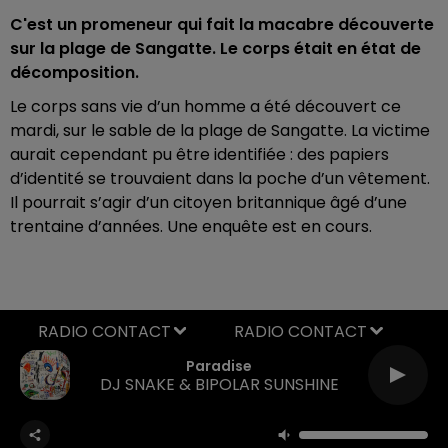
C'est un promeneur qui fait la macabre découverte
sur la plage de Sangatte. Le corps était en état de
décomposition.
Le corps sans vie d’un homme a été découvert ce
mardi, sur le sable de la plage de Sangatte. La victime
aurait cependant pu être identifiée : des papiers
d’identité se trouvaient dans la poche d’un vêtement.
Il pourrait s’agir d’un citoyen britannique âgé d’une
trentaine d’années. Une enquête est en cours.
RADIO CONTACT
Paradise
DJ SNAKE & BIPOLAR SUNSHINE