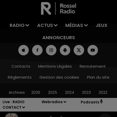
RADIO
ACTUS
MÉDIAS
JEUX
ANNONCEURS
Contacts
Mentions Légales
Recrutement
Règlements
Gestion des cookies
Plan du site
Archives
2026
2025
2024
2023
2022
Live :
RADIO
Webradios
Podcasts
CONTACT