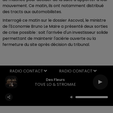
mouvement. Ce matin, ils ont notamment distribué
des tracts aux automobilistes.
Interrogé ce matin sur le dossier Ascoval, le ministre
de l'Economie Bruno Le Maire a présenté deux sorties
de crise possible : soit l'arrivée d'un investisseur solide
permettant de maintenir l'aciérie ouverte ou la
fermeture du site après décision du tribunal.
RADIO CONTACT
Des Fleurs
TOVE LO & STROMAE