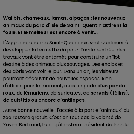
Walibis, chameaux, lamas, alpagas : les nouveaux
animaux du parc d'Isle de Saint-Quentin attirent la
foule. Et le meilleur est encore à venir...
L'Agglomération du Saint-Quentinois veut continuer à
développer la fermette du parc. D'ici la rentrée, des
travaux vont être entamés pour construire un îlot
destiné à des animaux plus sauvages. Des enclos et
des abris vont voir le jour. Dans un an, les visiteurs
pourront découvrir de nouvelles espèces. Rien
d'officiel pour le moment, mais on parle
d'un panda
roux, de lémuriens, de suricates, de servals (félins),
de ouistitis ou encore d'antilopes
.
Autre bonne nouvelle : l'accès à la partie "animaux" du
zoo restera gratuit. C'est en tout cas la volonté de
Xavier Bertrand, tant qu'il restera président de l'agglo.