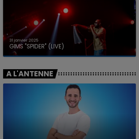
31 janvier 2025
GIMS "SPIDER" (LIVE)
A L'ANTENNE