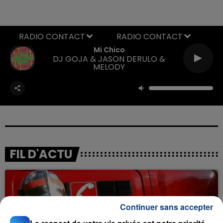
RADIO CONTACT
Mi Chico
DJ GOJA & JASON DERULO &
MELODY
FIL D'ACTU
Continuer sans accepter