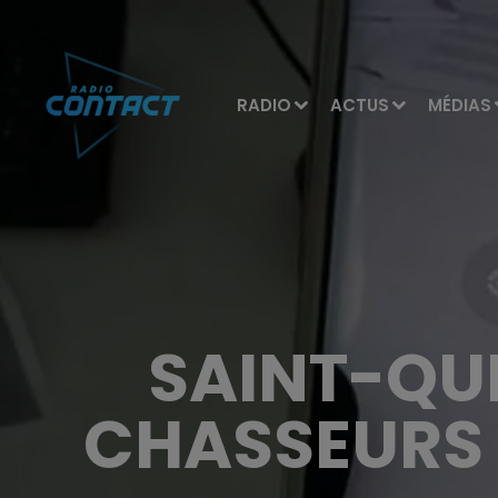
RADIO
ACTUS
MÉDIAS
SAINT-QUE
CHASSEURS