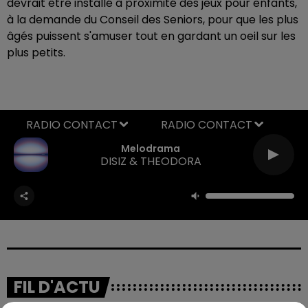
devrait être installé à proximité des jeux pour enfants,
à la demande du Conseil des Seniors, pour que les plus
âgés puissent s'amuser tout en gardant un oeil sur les
plus petits.
RADIO CONTACT
Melodrama
DISIZ & THEODORA
FIL D'ACTU