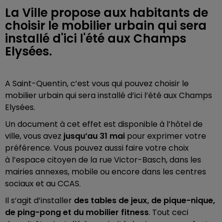
La Ville propose aux habitants de
choisir le mobilier urbain qui sera
installé d'ici l'été aux Champs
Elysées.
A Saint-Quentin, c’est vous qui pouvez choisir le
mobilier urbain qui sera installé d’ici l’été aux Champs
Elysées.
Un document à cet effet est disponible à l’hôtel de
ville, vous avez
jusqu’au 31 mai
pour exprimer votre
préférence. Vous pouvez aussi faire votre choix
à
l’espace citoyen de la rue Victor-Basch, dans les
mairies annexes, mobile ou encore dans les centres
sociaux et au CCAS.
Il s’agit d’installer
des tables de jeux, de pique-nique,
de ping-pong et du mobilier fitness
. Tout ceci