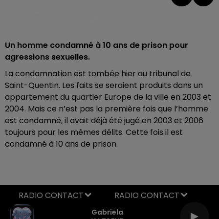
Un homme condamné à 10 ans de prison pour
agressions sexuelles.
La condamnation est tombée hier au tribunal de
Saint-Quentin. Les faits se seraient produits dans un
appartement du quartier Europe de la ville en 2003 et
2004. Mais ce n’est pas la première fois que l’homme
est condamné, il avait déjà été jugé en 2003 et 2006
toujours pour les mêmes délits. Cette fois il est
condamné à 10 ans de prison.
RADIO CONTACT
Gabriela