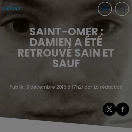
SAINT-OMER :
DAMIEN A ÉTÉ
RETROUVÉ SAIN ET
SAUF
Publié : 9 décembre 2015 à 17h21 par La rédaction