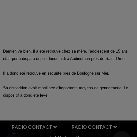
Damien va bien, il a été retrouvé chez sa mère, l'adolescent de 15 ans
était porté disparu depuis lundi midi à Audincthun près de Saint-Omer.
Il a donc été retrouvé en sécurité près de Boulogne sur Mer.
Sa disparition avait mobilisée d'importants moyens de gendarmerie. Le
dispositif a donc été levé.
RADIO CONTACT