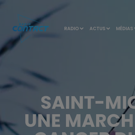
RADIO
ACTUS
MÉDIAS
SAINT-MIC
UNE MARCHE