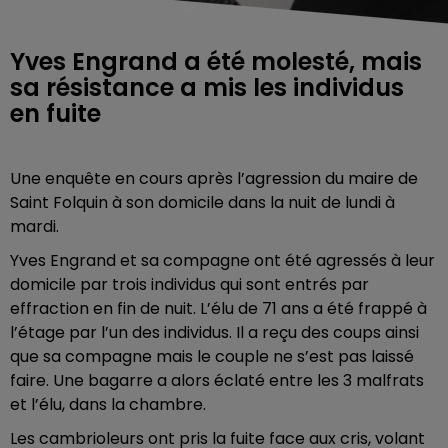
Yves Engrand a été molesté, mais
sa résistance a mis les individus
en fuite
Une enquête en cours après l’agression du maire de
Saint Folquin à son domicile dans la nuit de lundi à
mardi.
Yves Engrand et sa compagne ont été agressés à leur
domicile par trois individus qui sont entrés par
effraction en fin de nuit. L’élu de 71 ans a été frappé à
l’étage par l’un des individus. Il a reçu des coups ainsi
que sa compagne mais le couple ne s’est pas laissé
faire. Une bagarre a alors éclaté entre les 3 malfrats
et l’élu, dans la chambre.
Les cambrioleurs ont pris la fuite face aux cris, volant