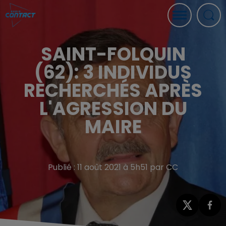
SAINT-FOLQUIN
(62): 3 INDIVIDUS
RECHERCHÉS APRÈS
L'AGRESSION DU
MAIRE
Publié : 11 août 2021 à 5h51 par CC