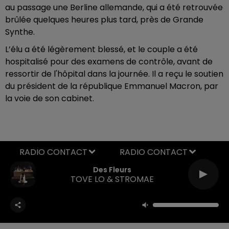
au passage une Berline allemande, qui a été retrouvée
brûlée quelques heures plus tard, près de Grande
Synthe.
L’élu a été légèrement blessé, et le couple a été
hospitalisé pour des examens de contrôle, avant de
ressortir de l'hôpital dans la journée. Il a reçu le soutien
du président de la république Emmanuel Macron, par
la voie de son cabinet.
RADIO CONTACT
Des Fleurs
TOVE LO & STROMAE