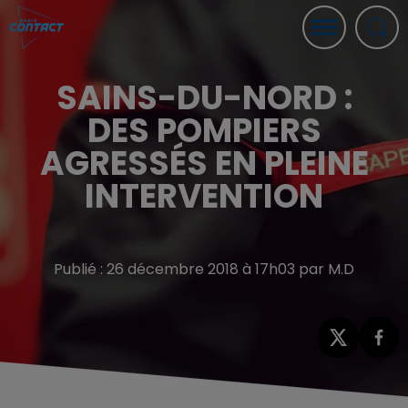
SAINS-DU-NORD :
DES POMPIERS
AGRESSÉS EN PLEINE
INTERVENTION
Publié : 26 décembre 2018 à 17h03 par M.D