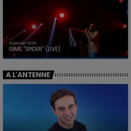
31 janvier 2025
GIMS "SPIDER" (LIVE)
A L'ANTENNE