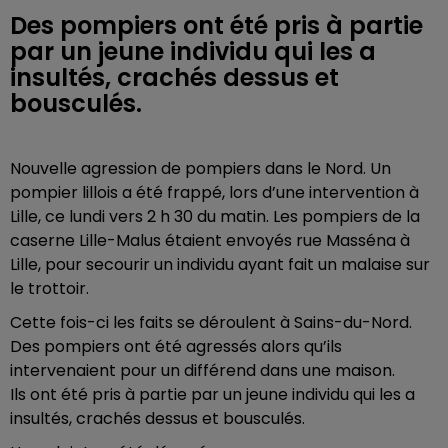
Des pompiers ont été pris à partie
par un jeune individu qui les a
insultés, crachés dessus et
bousculés.
Nouvelle agression de pompiers dans le Nord.
Un
pompier lillois a été frappé, lors d’une intervention à
Lille,
ce lundi vers 2 h 30 du matin. Le
s pompiers de la
caserne Lille-Malus étaient envoyés rue Masséna à
Lille, pour secourir un individu ayant fait un malaise sur
le trottoir.
Cette fois-ci les faits se déroulent à Sains-du-Nord.
Des pompiers ont été agressés alors qu’ils
intervenaient pour un différend dans une maison.
Ils ont été pris à partie par un jeune individu qui les a
insultés, crachés dessus et bousculés
.