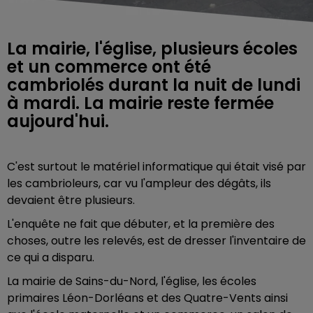
La mairie, l'église, plusieurs écoles
et un commerce ont été
cambriolés durant la nuit de lundi
à mardi. La mairie reste fermée
aujourd'hui.
C'est surtout le matériel informatique qui était visé par
les cambrioleurs, car vu l'ampleur des dégâts, ils
devaient être plusieurs.
L'enquête ne fait que débuter, et la première des
choses, outre les relevés, est de dresser l'inventaire de
ce qui a disparu.
La mairie de Sains-du-Nord, l'église, les écoles
primaires Léon-Dorléans et des Quatre-Vents ainsi