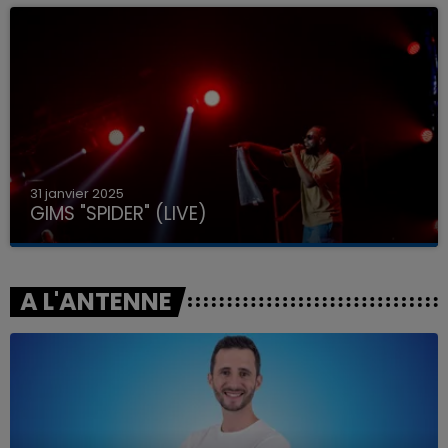
31 janvier 2025
GIMS "SPIDER" (LIVE)
A L'ANTENNE