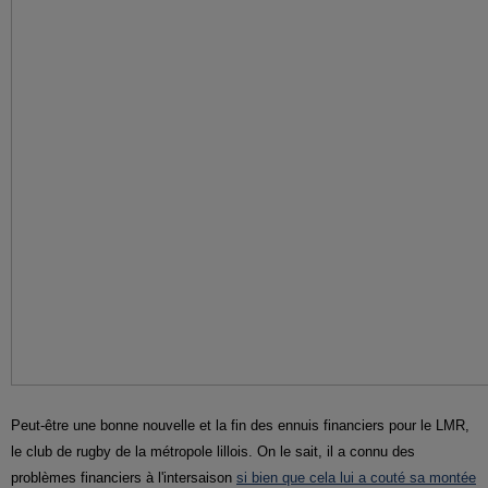
Peut-être une bonne nouvelle et la fin des ennuis financiers pour le LMR,
le club de rugby de la métropole lillois. On le sait, il a connu des
problèmes financiers à l'intersaison
si bien que cela lui a couté sa montée