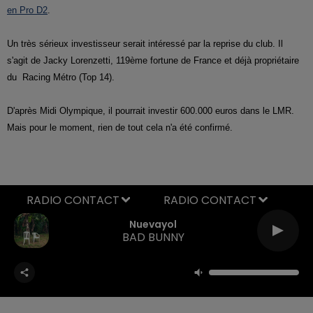
en Pro D2
.
Un très sérieux investisseur serait intéressé par la reprise du club. Il
s'agit de Jacky Lorenzetti, 119ème fortune de France et déjà propriétaire
du Racing Métro (Top 14).
D'après Midi Olympique, il pourrait investir 600.000 euros dans le LMR.
Mais pour le moment, rien de tout cela n'a été confirmé.
RADIO CONTACT
Nuevayol
BAD BUNNY