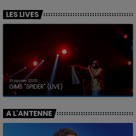
LES LIVES
31 janvier 2025
GIMS "SPIDER" (LIVE)
A L'ANTENNE