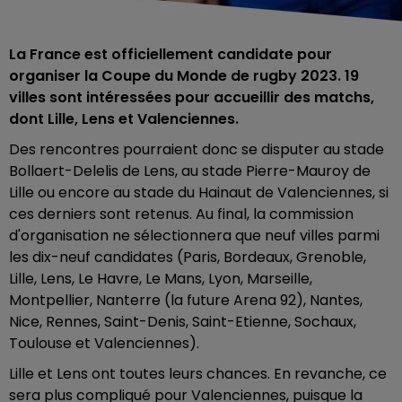
La France est officiellement candidate pour
organiser la Coupe du Monde de rugby 2023. 19
villes sont intéressées pour accueillir des matchs,
dont Lille, Lens et Valenciennes.
Des rencontres pourraient donc se disputer au stade
Bollaert-Delelis de Lens, au stade Pierre-Mauroy de
Lille ou encore au stade du Hainaut de Valenciennes, si
ces derniers sont retenus. Au final, la commission
d'organisation ne sélectionnera que neuf villes parmi
les dix-neuf candidates (Paris, Bordeaux, Grenoble,
Lille, Lens, Le Havre, Le Mans, Lyon, Marseille,
Montpellier, Nanterre (la future Arena 92), Nantes,
Nice, Rennes, Saint-Denis, Saint-Etienne, Sochaux,
Toulouse et Valenciennes).
Lille et Lens ont toutes leurs chances. En revanche, ce
sera plus compliqué pour Valenciennes, puisque la