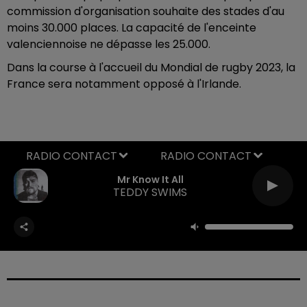
commission d'organisation souhaite des stades d'au
moins 30.000 places. La capacité de l'enceinte
valenciennoise ne dépasse les 25.000.
Dans la course à l'accueil du Mondial de rugby 2023, la
France sera notamment opposé à l'Irlande.
RADIO CONTACT
Mr Know It All
TEDDY SWIMS