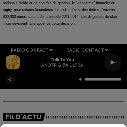
nationale d'aide et de contrôle de gestion, le "gendarme" financier du
rugby, pour raisons financières. Le club traînent d
es
dettes d'environ
800.000 euros, datant de la période 2011-2014. Les dirigeants du club
lillois devraient faire appel de cette décision.
RADIO CONTACT
Talk To You
ANOTR & 54 ULTRA
FIL D'ACTU