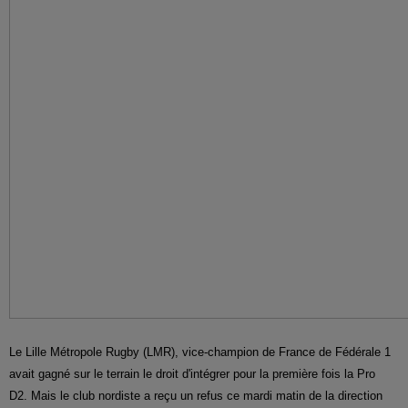
Le Lille Métropole Rugby (LMR), vice-champion de France de Fédérale 1
avait gagné sur le terrain le droit d'intégrer pour la première fois la Pro
D2. Mais le club nordiste a reçu un refus ce mardi matin de la direction