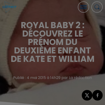
ROYAL BABY 2 :
DÉCOUVREZ LE
PRÉNOM DU
DEUXIÈME ENFANT
DE KATE ET WILLIAM
Publié : 4 mai 2015 à 14h29 par La rédaction