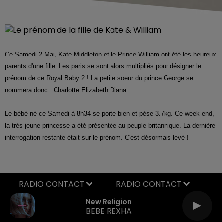
Ce Samedi 2 Mai, Kate Middleton et le Prince William ont été les heureux
parents d'une fille. Les paris se sont alors multipliés pour désigner le
prénom de ce Royal Baby 2 ! La petite soeur du prince George se
nommera donc : Charlotte Elizabeth Diana.
Le bébé né ce Samedi à 8h34 se porte bien et pèse 3.7kg. Ce week-end,
la très jeune princesse a été présentée au peuple britannique. La dernière
interrogation restante était sur le prénom. C'est désormais levé !
RADIO CONTACT
New Religion
BEBE REXHA