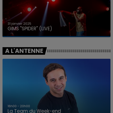
31 janvier 2025
GIMS "SPIDER" (LIVE)
A L'ANTENNE
7h00 - 12h00
La Team du Week-end