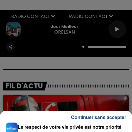
RADIO CONTACT
Jour Meilleur
ORELSAN
FIL D'ACTU
Continuer sans accepter
Le respect de votre vie privée est notre priorité