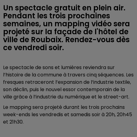
Un spectacle gratuit en plein air.
Pendant les trois prochaines
semaines, un mapping vidéo sera
projeté sur la façade de l'hôtel de
ville de Roubaix. Rendez-vous dès
ce vendredi soir.
Le spectacle de sons et lumières reviendra sur
l’histoire de la commune à travers cinq séquences. Les
fresques retraceront l’expansion de l’industrie textile,
son déclin, puis le nouvel essor contemporain de la
ville grâce à l’industrie du numérique et le street-art.
Le mapping sera projeté durant les trois prochains
week-ends les vendredis et samedis soir à 20h, 20h45
et 21h30.