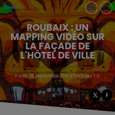
ROUBAIX : UN
MAPPING VIDÉO SUR
LA FAÇADE DE
L'HÔTEL DE VILLE
Publié : 28 septembre 2018 à 12h02 par T.D.