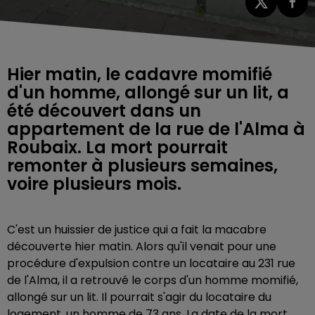
Hier matin, le cadavre momifié
d'un homme, allongé sur un lit, a
été découvert dans un
appartement de la rue de l'Alma à
Roubaix. La mort pourrait
remonter à plusieurs semaines,
voire plusieurs mois.
C'est un huissier de justice qui a fait la macabre
découverte hier matin. Alors qu'il venait pour une
procédure d'expulsion contre un locataire au 231 rue
de l'Alma, il a retrouvé le corps d'un homme momifié,
allongé sur un lit. Il pourrait s'agir du locataire du
logement, un homme de 73 ans. La date de la mort