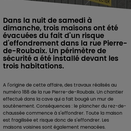
Dans la nuit de samedi à
dimanche, trois maisons ont été
évacuées du fait d'un risque
d'effondrement dans la rue Pierre-
de-Roubaix. Un périmètre de
sécurité a été installé devant les
trois habitations.
A l'origine de cette affaire, des travaux réalisés au
numéro 188 de la rue
Pierre-de-Roubaix. Un chantier
effectué dans la cave qui a fait bougé un mur de
soutènement. Conséquences : le plancher du rez-de-
chaussée commence à s'effondrer. Toute la maison
est fragilisée et risque donc de s'effondrer. Les
maisons voisines sont également menacées.