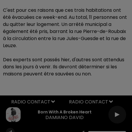
C'est pour ces raisons que ces trois habitations ont
été évacuées ce week-end. Au total, 11 personnes ont
du quitter leur logement. Un arrêté municipal a
également été pris, barrant la rue Pierre-de-Roubaix
à la circulation entre la rue Jules-Guesde et la rue de
Leuze.
Des experts sont passés hier, d'autres sont attendus
dans les jours à venir. Ils devront déterminer si les
maisons peuvent être sauvées ou non.
RADIO CONTACT
Born With A Broken Heart
DAMIANO DAVID