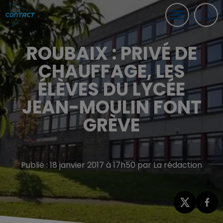
ROUBAIX : PRIVÉ DE
CHAUFFAGE, LES
ÉLÈVES DU LYCÉE
JEAN-MOULIN FONT
GRÈVE
Publié : 18 janvier 2017 à 17h50 par La rédaction