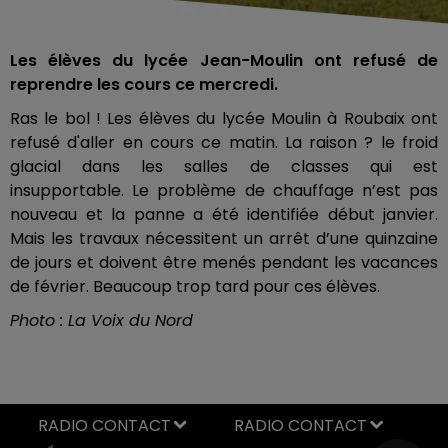
Les élèves du lycée Jean-Moulin ont refusé de
reprendre les cours ce mercredi.
Ras le bol ! Les élèves du lycée Moulin à Roubaix ont
refusé d'aller en cours ce matin. La raison ? le froid
glacial dans les salles de classes qui est
insupportable. Le problème de chauffage n’est pas
nouveau et la panne a été identifiée début janvier.
Mais les travaux nécessitent un arrêt d’une quinzaine
de jours et doivent être menés pendant les vacances
de février. Beaucoup trop tard pour ces élèves.
Photo : La Voix du Nord
RADIO CONTACT