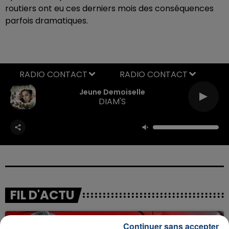
routiers ont eu ces derniers mois des conséquences
parfois dramatiques.
RADIO CONTACT
Jeune Demoiselle
DIAM'S
FIL D'ACTU
Continuer sans accepter