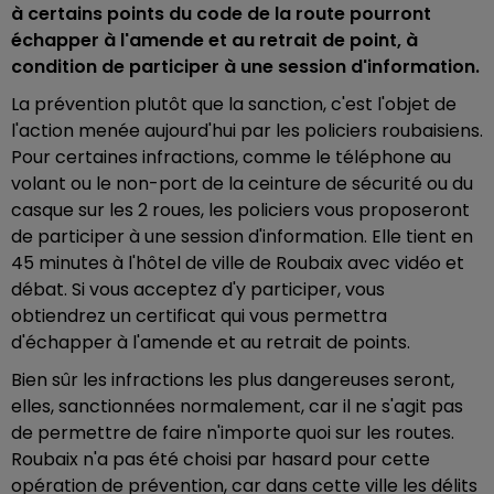
à certains points du code de la route pourront
échapper à l'amende et au retrait de point, à
condition de participer à une session d'information.
La prévention plutôt que la sanction, c'est l'objet de
l'action menée aujourd'hui par les policiers roubaisiens.
Pour certaines infractions, comme le téléphone au
volant ou le non-port de la ceinture de sécurité ou du
casque sur les 2 roues, les policiers vous proposeront
de participer à une session d'information. Elle tient en
45 minutes à l'hôtel de ville de Roubaix avec vidéo et
débat. Si vous acceptez d'y participer, vous
obtiendrez un certificat qui vous permettra
d'échapper à l'amende et au retrait de points.
Bien sûr les infractions les plus dangereuses seront,
elles, sanctionnées normalement, car il ne s'agit pas
de permettre de faire n'importe quoi sur les routes.
Roubaix n'a pas été choisi par hasard pour cette
opération de prévention, car dans cette ville les délits