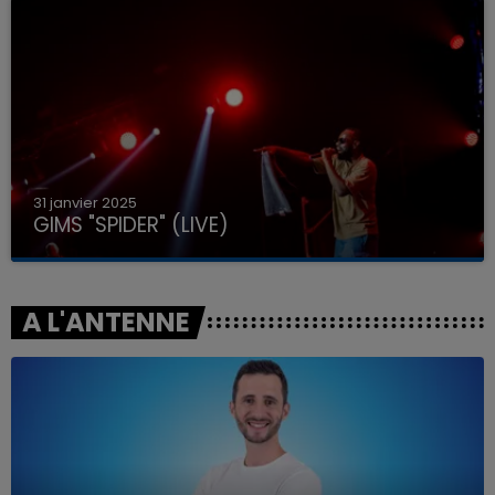
31 janvier 2025
GIMS "SPIDER" (LIVE)
A L'ANTENNE