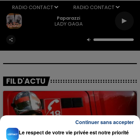
RADIO CONTACT
Paparazzi
LADY GAGA
FIL D'ACTU
Continuer sans accepter
Le respect de votre vie privée est notre priorité