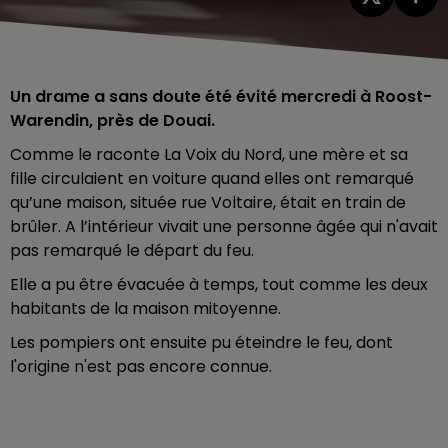
Un drame a sans doute été évité mercredi à Roost-
Warendin, près de Douai.
Comme le raconte La Voix du Nord, une mère et sa
fille circulaient en voiture quand elles ont remarqué
qu’une maison, située rue Voltaire, était en train de
brûler. A l’intérieur vivait une personne âgée qui n'avait
pas remarqué le départ du feu.
Elle a pu être évacuée à temps, tout comme les deux
habitants de la maison mitoyenne.
Les pompiers ont ensuite pu éteindre le feu, dont
l'origine n'est pas encore connue.