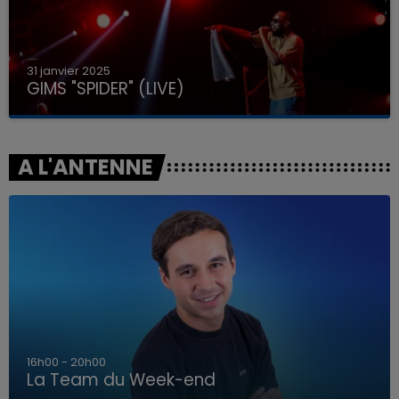
31 janvier 2025
GIMS "SPIDER" (LIVE)
A L'ANTENNE
7h00 - 12h00
La Team du Week-end