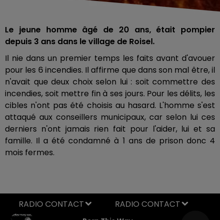
Le jeune homme âgé de 20 ans, était pompier
depuis 3 ans dans le village de Roisel.
Il nie dans un premier temps les faits avant d'avouer
pour les 6 incendies. Il affirme que dans son mal être, il
n'avait que deux choix selon lui : soit commettre des
incendies, soit mettre fin à ses jours. Pour les délits, les
cibles n'ont pas été choisis au hasard. L'homme s'est
attaqué aux conseillers municipaux, car selon lui ces
derniers n'ont jamais rien fait pour l'aider, lui et sa
famille. Il a été condamné à 1 ans de prison donc 4
mois fermes.
RADIO CONTACT