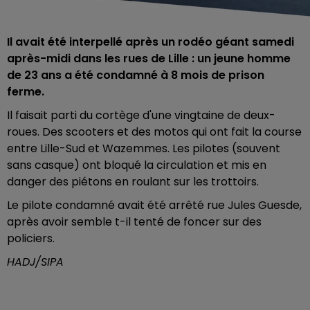
Il avait été interpellé après un rodéo géant samedi
après-midi dans les rues de Lille : un jeune homme
de 23 ans a été condamné à 8 mois de prison
ferme.
Il faisait parti du cortège d'une vingtaine de deux-
roues. Des scooters et des motos qui ont fait la course
entre Lille-Sud et Wazemmes. Les pilotes (souvent
sans casque) ont bloqué la circulation et mis en
danger des piétons en roulant sur les trottoirs.
Le pilote condamné avait été arrêté rue Jules Guesde,
après avoir semble t-il tenté de foncer sur des
policiers.
HADJ/SIPA