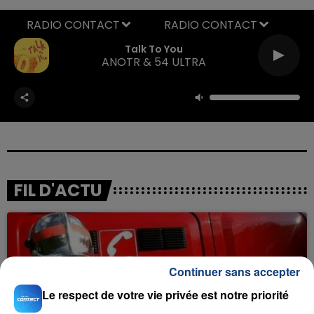
RADIO CONTACT
Talk To You
ANOTR & 54 ULTRA
FIL D'ACTU
Continuer sans accepter
Le respect de votre vie privée est notre priorité