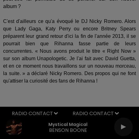
album ?
C'est d'ailleurs ce qu'a évoqué le DJ Nicky Romero. Alors
que Lady Gaga, Katy Perry ou encore Britney Spears
préparent leur grand retour d'ici la fin de l'année 2013, il se
pourrait bien que Rihanna fasse partie de leurs
concurrentes. « Nous avons produit le titre « Right Now »
sur son album Unapologetic. Je l'ai fait avec David Guetta,
et en ce moment nous travaillons sur un nouveau morceau,
la suite. » a déclaré Nicky Romero. Des propos qui ne font
qu'attiser la curiosité des fans de Rihanna !
RADIO CONTACT
Mystical Magical
BENSON BOONE