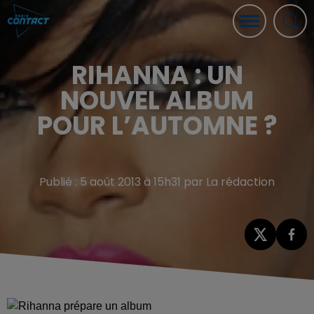
RIHANNA : UN
NOUVEL ALBUM
POUR L’AUTOMNE ?
Publié : 5 août 2013 à 15h31 par La rédaction