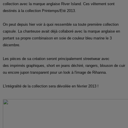
collection avec la marque anglaise River Island. Ces vêtement sont
destinés à la collection Printemps/Eté 2013.
On peut depuis hier voir à quoi ressemble
sa toute première collection
capsule. La chanteuse avait déjà
collaboré avec la marque anglaise
en
portant sa propre combinaison en soie de couleur bleu marine le 3
décembre.
L
es pièces de sa création seront
principalement
streetwear
avec
des
imprimés graphiques, short en jeans déchiré, rangers, blouson de cuir
ou encore jupon transparent pour un look à l'image de Rihanna.
L'intégralité de la collection sera dévoilée en février 2013 !