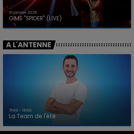
31 janvier 2025
GIMS "SPIDER" (LIVE)
A L'ANTENNE
7h00 - 11h00
La Team de l'été
7h00 - 11h00