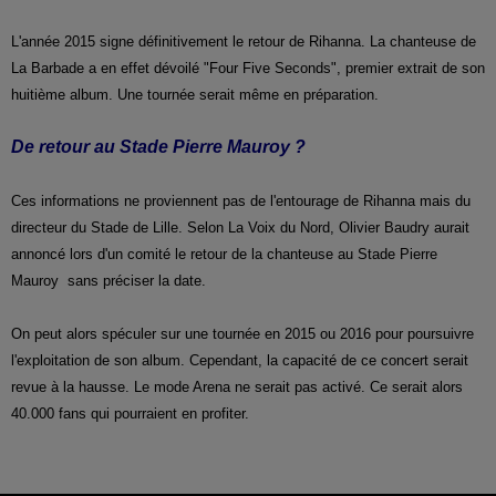
L'année 2015 signe définitivement le retour de Rihanna. La chanteuse de
La Barbade a en effet dévoilé "Four Five Seconds", premier extrait de son
huitième album. Une tournée serait même en préparation.
De retour au Stade Pierre Mauroy ?
Ces informations ne proviennent pas de l'entourage de Rihanna mais du
directeur du Stade de Lille. Selon La Voix du Nord, Olivier Baudry aurait
annoncé lors d'un comité le retour de la chanteuse au Stade Pierre
Mauroy sans préciser la date.
On peut alors spéculer sur une tournée en 2015 ou 2016 pour poursuivre
l'exploitation de son album. Cependant, la capacité de ce concert serait
revue à la hausse. Le mode Arena ne serait pas activé. Ce serait alors
40.000 fans qui pourraient en profiter.