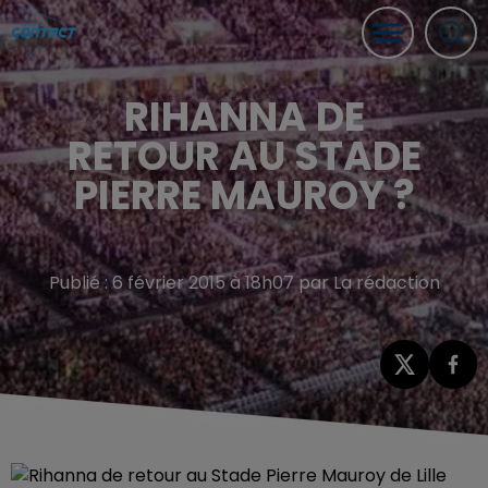
RIHANNA DE
RETOUR AU STADE
PIERRE MAUROY ?
Publié : 6 février 2015 à 18h07 par La rédaction