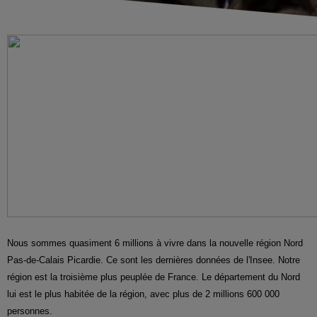
Nous sommes quasiment 6 millions à vivre dans la nouvelle région Nord
Pas-de-Calais Picardie. Ce sont les dernières données de l'Insee. Notre
région est la troisième plus peuplée de France. Le département du Nord
lui est le plus habitée de la région, avec plus de 2 millions 600 000
personnes.