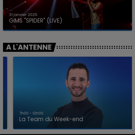
31 janvier 2025
GIMS "SPIDER" (LIVE)
A L'ANTENNE
7h00 - 12h00
La Team du Week-end
7h00 - 12h00