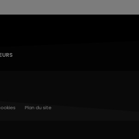
EURS
cookies
Plan du site