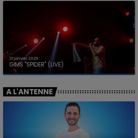
31 janvier 2025
GIMS "SPIDER" (LIVE)
A L'ANTENNE