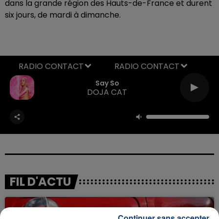
dans la grande région des Hauts-de-France et durent
six jours, de mardi à dimanche.
RADIO CONTACT
Say So
DOJA CAT
FIL D'ACTU
Continuer sans accepter