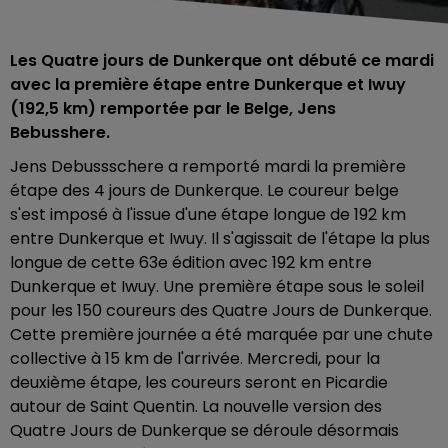
Les Quatre jours de Dunkerque ont débuté ce mardi
avec la première étape entre Dunkerque et Iwuy
(192,5 km) remportée par le Belge, Jens
Bebusshere.
Jens Debussschere a remporté mardi la première
étape des 4 jours de Dunkerque. Le coureur belge
s'est imposé à l'issue d'une étape longue de 192 km
entre Dunkerque et Iwuy. Il s'agissait de l'étape la plus
longue de cette 63e édition avec 192 km entre
Dunkerque et Iwuy. Une première étape sous le soleil
pour les 150 coureurs des Quatre Jours de Dunkerque.
Cette première journée a été marquée par une chute
collective à 15 km de l'arrivée. Mercredi, pour la
deuxième étape, les coureurs seront en Picardie
autour de Saint Quentin. La nouvelle version des
Quatre Jours de Dunkerque se déroule désormais