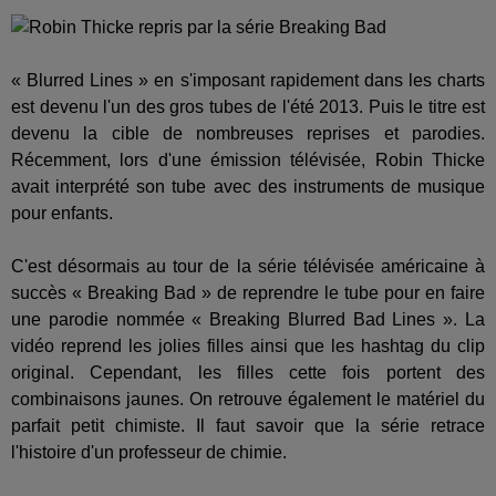
« Blurred Lines » en s'imposant rapidement dans les charts
est devenu l'un des gros tubes de l'été 2013. Puis le titre est
devenu la cible de nombreuses reprises et parodies.
Récemment, lors d'une émission télévisée, Robin Thicke
avait interprété son tube avec des instruments de musique
pour enfants.
C'est désormais au tour de la série télévisée américaine à
succès « Breaking Bad » de reprendre le tube pour en faire
une parodie nommée « Breaking Blurred Bad Lines ». La
vidéo reprend les jolies filles ainsi que les hashtag du clip
original. Cependant, les filles cette fois portent des
combinaisons jaunes. On retrouve également le matériel du
parfait petit chimiste. Il faut savoir que la série retrace
l'histoire d'un professeur de chimie.