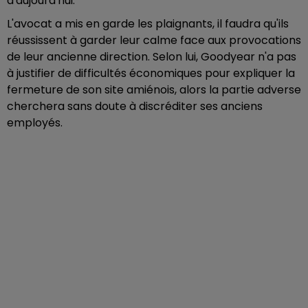
d'aujourd'hui.
L'avocat a mis en garde les plaignants, il faudra qu'ils
réussissent à garder leur calme face aux provocations
de leur ancienne direction. Selon lui, Goodyear n'a pas
à justifier de difficultés économiques pour expliquer la
fermeture de son site amiénois, alors la partie adverse
cherchera sans doute à discréditer ses anciens
employés.