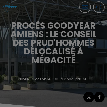
PROCÈS GOODYEAR
AMIENS : LE CONSEIL
DES PRUD'HOMMES
DÉLOCALISÉ À
MÉGACITÉ
Publié : 4 octobre 2018 à 8h04 par M.J.