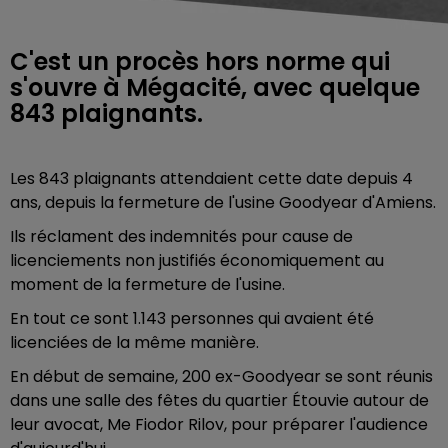
C'est un procès hors norme qui
s'ouvre à Mégacité, avec quelque
843 plaignants.
Les 843 plaignants attendaient cette date depuis 4
ans, depuis la fermeture de l'usine Goodyear d'Amiens.
Ils réclament des indemnités pour cause de
licenciements non justifiés économiquement au
moment de la fermeture de l'usine.
En tout ce sont 1.143 personnes qui avaient été
licenciées de la même manière.
En début de semaine, 200 ex-Goodyear se sont réunis
dans une salle des fêtes
du quartier Étouvie autour de
leur avocat, Me Fiodor Rilov, pour préparer l'audience