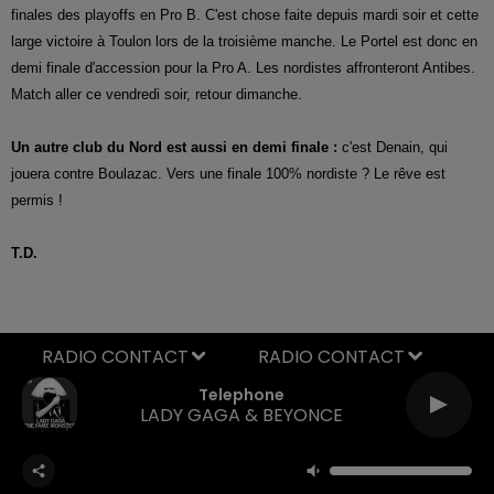
finales des playoffs en Pro B. C'est chose faite depuis mardi soir et cette
large victoire à Toulon lors de la troisième manche. Le Portel est donc en
demi finale d'accession pour la Pro A. Les nordistes affronteront Antibes.
Match aller ce vendredi soir, retour dimanche.
Un autre club du Nord est aussi en demi finale :
c'est Denain, qui
jouera contre Boulazac. Vers une finale 100% nordiste ? Le rêve est
permis !
T.D.
RADIO CONTACT
Telephone
LADY GAGA & BEYONCE