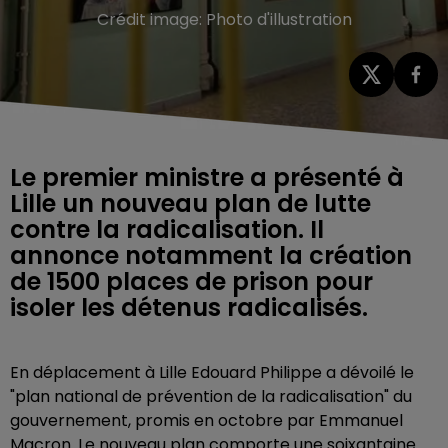
Crédit image:
Photo d'illustration
Le premier ministre a présenté à
Lille un nouveau plan de lutte
contre la radicalisation. Il
annonce notamment la création
de 1500 places de prison pour
isoler les détenus radicalisés.
En déplacement à Lille Edouard Philippe
a dévoilé le
"plan national de prévention de la radicalisation" du
gouvernement, promis en octobre par Emmanuel
Macron. Le nouveau plan comporte une soixantaine