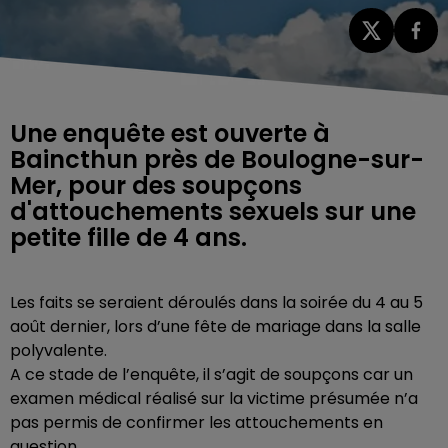
Une enquête est ouverte à
Baincthun près de Boulogne-sur-
Mer, pour des soupçons
d'attouchements sexuels sur une
petite fille de 4 ans.
Les faits se seraient déroulés dans la soirée du 4 au 5
août dernier, lors d’une fête de mariage dans la salle
polyvalente.
A ce stade de l’enquête, il s’agit de soupçons car un
examen médical réalisé sur la victime présumée n’a
pas permis de confirmer les attouchements en
question.