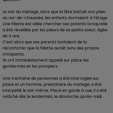
Le soir du mariage, alors que la fête battait son plein
au rez-de-chaussée, les enfants dormaient à l’étage.
Une fillette est allée chercher ses parents lorsqu’elle
a été réveillée par les pleurs de sa petite soeur, âgée
de 4 ans.
C’est alors que ses parents tentaient de la
réconforter que la fillette aurait tenu des propos
choquants.
Ils ont immédiatement appelé sur place les
gendarmes et les pompiers.
Une trentaine de personnes a été interrogée sur
place et un homme, prestataire du mariage, a été
interpellé le soir même. Placé en garde à vue, il a été
relâché dès le lendemain, le dimanche après-midi.