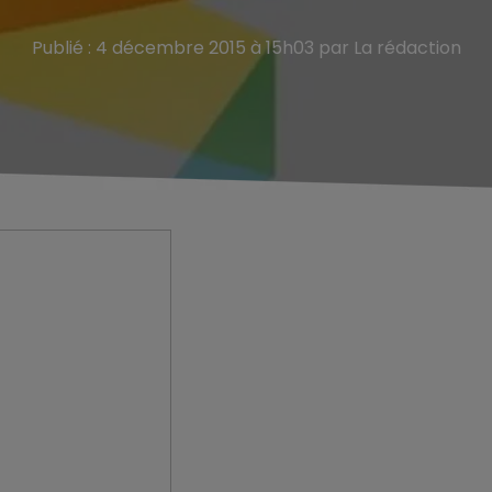
Publié : 4 décembre 2015 à 15h03 par La rédaction