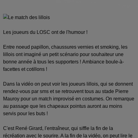
Les joueurs du LOSC ont de l'humour !
Entre noeud papillon, chaussures vernies et smoking, les
lillois ont imaginé un petit scénario pour souhaiteur une
bonne année à tous les supporters ! Ambiance boule-à-
facettes et cotillons !
Dans la vidéo on peut voir les joueurs lillois, qui se donnent
rendez-vous par sms et se retrouvent tous au stade Pierre
Mauroy pour un match improvisé en costumes. On remarque
au passage que les chapeaux pointus auront au moins
servis pour les buts !
C'est René Girard, l'entraîneur, qui siffle la fin de la
récréation avec le sourire. A la fin de la vidéo, on peut lire le