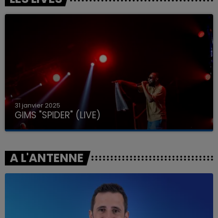
31 janvier 2025
GIMS "SPIDER" (LIVE)
A L'ANTENNE