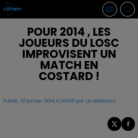
POUR 2014 , LES
JOUEURS DU LOSC
IMPROVISENT UN
MATCH EN
COSTARD !
Publié : 10 janvier 2014 à 14h56 par La rédaction