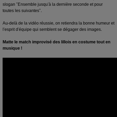
slogan "Ensemble jusqu'à la dernière seconde et pour
toutes les suivantes".
Au-delà de la vidéo réussie, on retiendra la bonne humeur et
l'esprit d'équipe qui semblent se dégager des images.
Matte le match improvisé des lillois en costume tout en
musique !