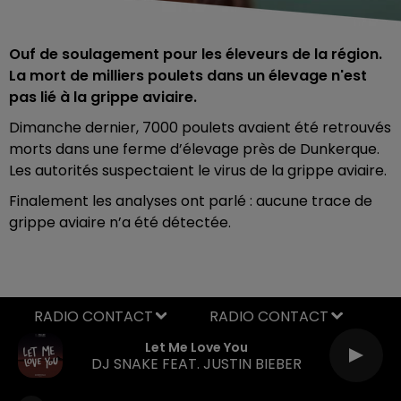
Ouf de soulagement pour les éleveurs de la région.
La mort de milliers poulets dans un élevage n'est
pas lié à la grippe aviaire.
Dimanche dernier, 7000 poulets avaient été retrouvés
morts dans une ferme d’élevage près de Dunkerque.
Les autorités suspectaient le virus de la grippe aviaire.
Finalement les analyses ont parlé : aucune trace de
grippe aviaire n’a été détectée.
RADIO CONTACT
Let Me Love You
DJ SNAKE FEAT. JUSTIN BIEBER