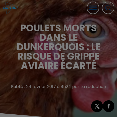
POULETS MORTS
DANS LE
DUNKERQUOIS : LE
RISQUE DE GRIPPE
AVIAIRE ÉCARTÉ
Publié : 24 février 2017 à 8h24 par La rédaction