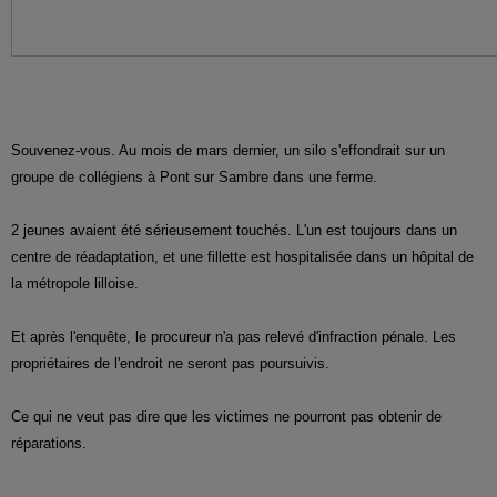
Souvenez-vous. Au mois de mars dernier, un silo s'effondrait sur un
groupe de collégiens à Pont sur Sambre dans une ferme.
2 jeunes avaient été sérieusement touchés. L'un est toujours dans un
centre de réadaptation, et une fillette est hospitalisée dans un hôpital de
la métropole lilloise.
Et après l'enquête, le procureur n'a pas relevé d'infraction pénale. Les
propriétaires de l'endroit ne seront pas poursuivis.
Ce qui ne veut pas dire que les victimes ne pourront pas obtenir de
réparations.