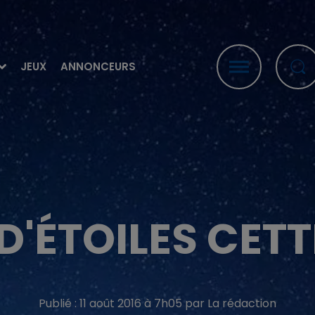
JEUX
ANNONCEURS
 D'ÉTOILES CETT
Publié : 11 août 2016 à 7h05 par La rédaction