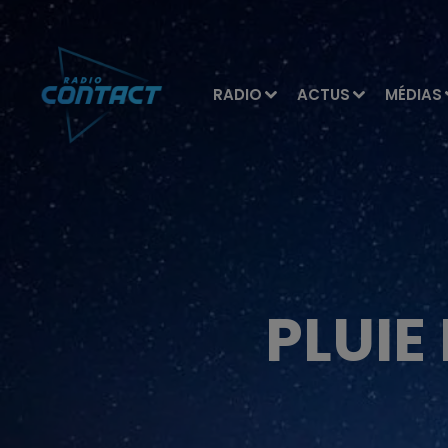
RADIO
ACTUS
MÉDIAS
PLUIE