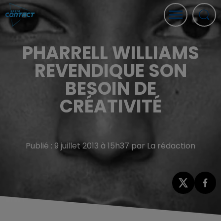
PHARRELL WILLIAMS
REVENDIQUE SON
BESOIN DE
CRÉATIVITÉ
Publié : 9 juillet 2013 à 15h37 par La rédaction