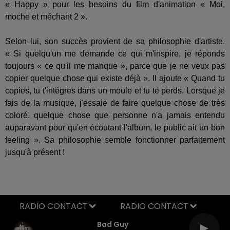
« Happy » pour les besoins du film d'animation « Moi,
moche et méchant 2 ».
Selon lui, son succès provient de sa philosophie d'artiste.
« Si quelqu'un me demande ce qui m'inspire, je réponds
toujours « ce qu'il me manque », parce que je ne veux pas
copier quelque chose qui existe déjà ». Il ajoute « Quand tu
copies, tu t'intègres dans un moule et tu te perds. Lorsque je
fais de la musique, j'essaie de faire quelque chose de très
coloré, quelque chose que personne n'a jamais entendu
auparavant pour qu'en écoutant l'album, le public ait un bon
feeling ». Sa philosophie semble fonctionner parfaitement
jusqu'à présent !
RADIO CONTACT
Bad Guy