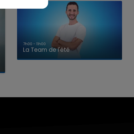
7h00 - 11h00
La Team de l'été