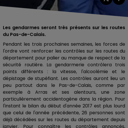
Les gendarmes seront très présents sur les routes
du Pas-de-Calais.
Pendant les trois prochaines semaines, les forces de
l'ordre vont renforcer les contrôles sur les routes du
département pour palier au manque de respect de la
sécurité routière. La gendarmerie contrôlera trois
points différents : la vitesse, l'alcoolémie et le
dépistage de stupéfiant. Les contrôles auront lieu un
peu partout dans le Pas-de-Calais, comme par
exemple à Arras et ses alentours, une zone
particulièrement accidentogène dans la région. Pour
l'instant le bilan du début d'année 2017 est plus lourd
que celui de l'année précédente, 26 personnes sont
déjà décédées sur les routes du département depuis
janvier. Pour connaître les contrôles annoncés,