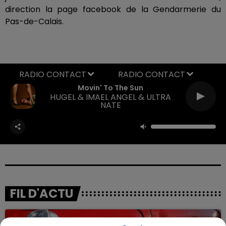
direction la page facebook de la Gendarmerie du
Pas-de-Calais.
RADIO CONTACT
Movin' To The Sun
HUGEL & IMAEL ANGEL & ULTRA
NATE
FIL D'ACTU