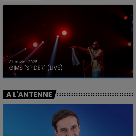
31 janvier 2025
GIMS "SPIDER" (LIVE)
A L'ANTENNE