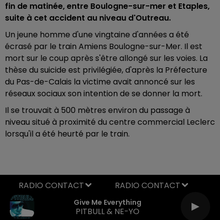
fin de matinée, entre Boulogne-sur-mer et Etaples,
suite à cet accident au niveau d'Outreau.
Un jeune homme d'une vingtaine d'années a été
écrasé par le train Amiens Boulogne-sur-Mer. Il est
mort sur le coup après s'être allongé sur les voies. La
thèse du suicide est privilégiée, d'après la Préfecture
du Pas-de-Calais la victime
avait annoncé sur les
réseaux sociaux son intention de se donner la mort.
Il se trouvait à 500 mètres environ du passage à
niveau situé à proximité du centre commercial Leclerc
lorsqu'il a été heurté par le train.
RADIO CONTACT
Give Me Everything
PITBULL & NE-YO