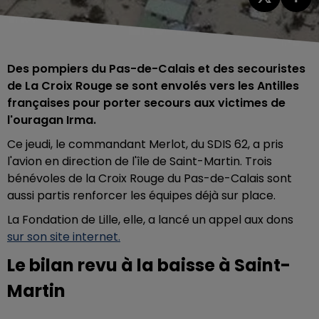
Des pompiers du Pas-de-Calais et des secouristes
de La Croix Rouge se sont envolés vers les Antilles
françaises pour porter secours aux victimes de
l'ouragan Irma.
Ce jeudi, le commandant Merlot, du SDIS 62, a pris
l'avion en direction de l'île de Saint-Martin. Trois
bénévoles de la Croix Rouge du Pas-de-Calais sont
aussi partis renforcer les équipes déjà sur place.
La Fondation de Lille, elle, a lancé un appel aux dons
sur son site internet.
Le bilan revu à la baisse à Saint-
Martin