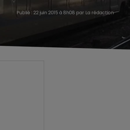
Publié : 22 juin 2015 à 8h08 par La rédaction