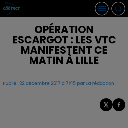
OPÉRATION
ESCARGOT : LES VTC
MANIFESTENT CE
MATIN À LILLE
Publié : 22 décembre 2017 à 7h15 par La rédaction