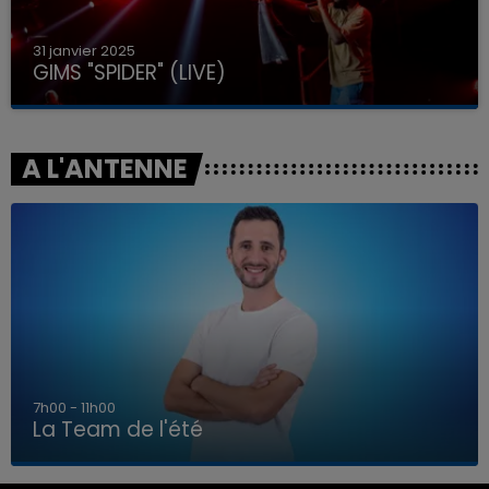
31 janvier 2025
GIMS "SPIDER" (LIVE)
A L'ANTENNE
7h00 - 11h00
La Team de l'été
7h00 - 11h00