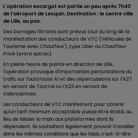
L'opération escargot est partie un peu après 7h40
de l'aéroport de Lesquin. Destination : le centre ville
de Lille, au pas.
Des barrages filtrants sont prévus tout au long de la
manifestation des conducteurs de VTC (Véhicules de
Tourisme avec Chauffeur), type Uber ou Chauffeur
Privé (entre autres).
En pleine heure de pointe en direction de Lille,
l'opération provoque d'importantes perturbations du
trafic sur l'autoroute A1 et des répercussions sur l'A27
en venant de Tournai ou l'A23 en venant de
Valenciennes.
Les conducteurs de VTC manifestent pour obtenir
qu'un tarif minimum acceptable puisse être établi, au
lieu de laisser la main aux plateformes dont ils
dépendent. Ils souhaitent également pouvoir travailler
dans les mêmes conditions que les taxis, c'est-à-dire