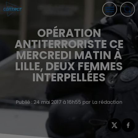
OPÉRATION
ANTITERRORISTE CE
MERCREDI MATIN À
LILLE, DEUX FEMMES
INTERPELLÉES
Publié : 24 mai 2017 à 16h55 par La rédaction