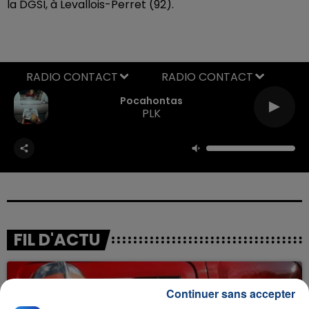
la DGSI, à Levallois-Perret (92).
RADIO CONTACT
Pocahontas
PLK
FIL D'ACTU
Continuer sans accepter