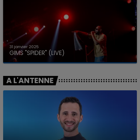
31 janvier 2025
GIMS "SPIDER" (LIVE)
A L'ANTENNE