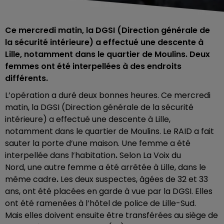
Ce mercredi matin, la DGSI (Direction générale de
la sécurité intérieure) a effectué une descente à
Lille, notamment dans le quartier de Moulins. Deux
femmes ont été interpellées à des endroits
différents.
L’opération a duré deux bonnes heures. Ce mercredi
matin, la DGSI (Direction générale de la sécurité
intérieure) a effectué une descente à Lille,
notamment dans le quartier de Moulins. Le RAID a fait
sauter la porte d’une maison. Une femme a été
interpellée dans l’habitation
.
Selon La Voix du
Nord, une autre femme a été arrêtée à Lille, dans le
même cadre
.
Les deux suspectes, âgées de 32 et 33
ans, ont été placées en garde à vue par la DGSI. Elles
ont été ramenées à l’hôtel de police de Lille-Sud.
Mais elles doivent ensuite être transférées au siège de