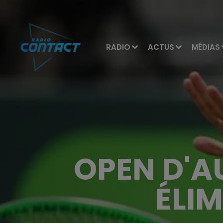
RADIO
ACTUS
MÉDIAS
OPEN D'AU
ÉLIM